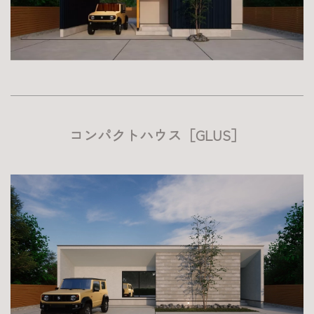
コンパクトハウス［GLUS］