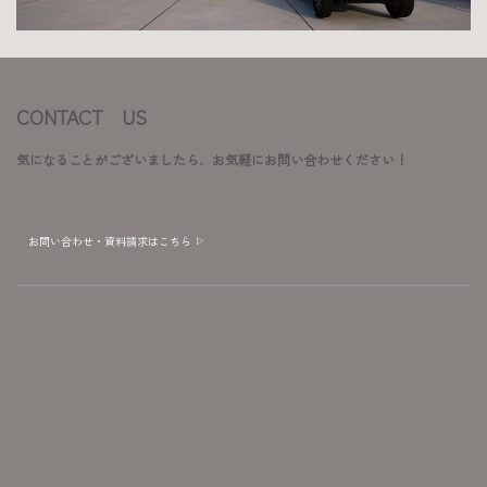
CONTACT US
気になることがございましたら、お気軽にお問い合わせください！
お問い合わせ・資料請求はこちら