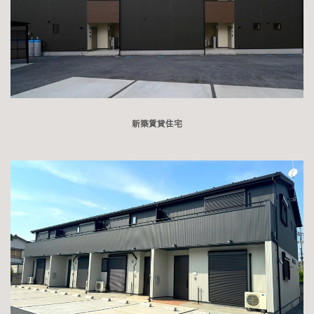
新築賃貸住宅