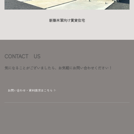
新築米軍向け賃貸住宅
CONTACT US
気になることがございましたら、お気軽にお問い合わせください！
お問い合わせ・資料請求はこちら