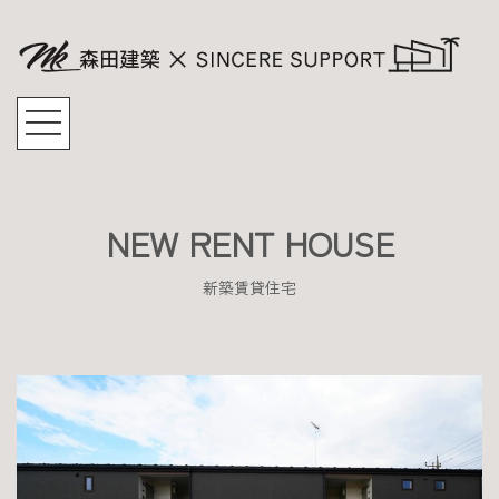
NEW RENT HOUSE
新築賃貸住宅